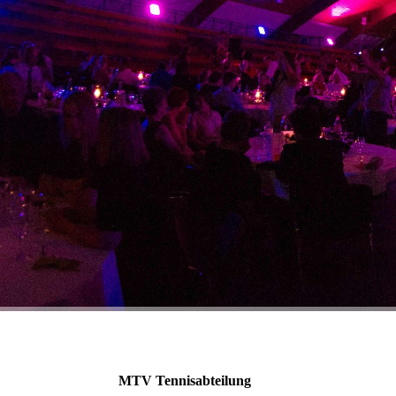
MTV Tennisabteilung