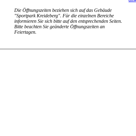
Die Öffnungszeiten beziehen sich auf das Gebäude
"Sportpark Kreideberg". Für die einzelnen Bereiche
informieren Sie sich bitte auf den entsprechenden Seiten.
Bitte beachten Sie geänderte Öffnungszeiten an
Feiertagen.