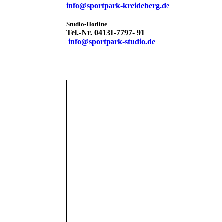
info@sportpark-kreideberg.de
Studio-Hotline
Tel.-Nr. 04131-7797- 91
info@sportpark-studio.de